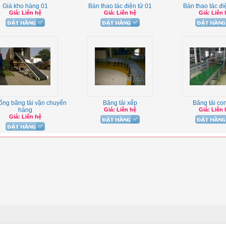
Giá kho hàng 01
Bàn thao tác điện tử 01
Bàn thao tác đi
Giá: Liên hệ
Giá: Liên hệ
Giá: Liên 
ống băng tải vận chuyển
Băng tải xếp
Băng tải con
hàng
Giá: Liên hệ
Giá: Liên 
Giá: Liên hệ