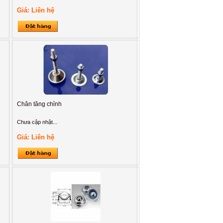
Giá: Liên hệ
Chân tăng chỉnh
Chưa cập nhật...
Giá: Liên hệ