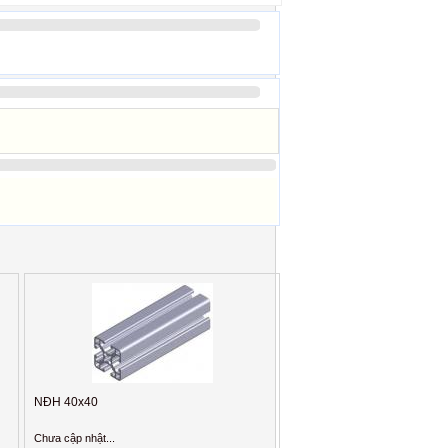
NĐH 40x40
Chưa cập nhật...