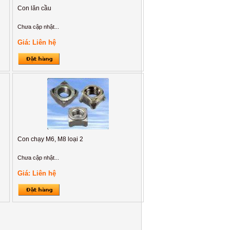
Con lăn cầu
Chưa cập nhật...
Giá: Liên hệ
Con chạy M6, M8 loại 2
Chưa cập nhật...
Giá: Liên hệ