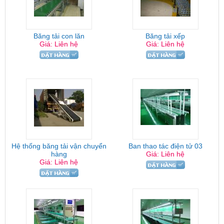
Băng tải con lăn
Băng tải xếp
Giá: Liên hệ
Giá: Liên hệ
Hệ thống băng tải vận chuyển
Ban thao tác điện tử 03
hàng
Giá: Liên hệ
Giá: Liên hệ