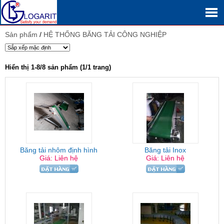
Sản phẩm
/
HỆ THỐNG BĂNG TẢI CÔNG NGHIỆP
Hiển thị 1-8/8 sản phẩm (1/1 trang)
Băng tải nhôm định hình
Băng tải Inox
Giá: Liên hệ
Giá: Liên hệ