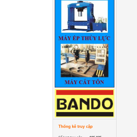
Thống kê truy cập