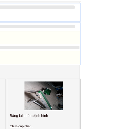
Băng tải nhôm định hình
Chưa cập nhật...