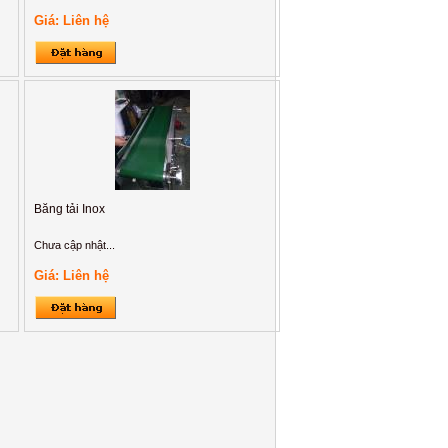
Giá: Liên hệ
Băng tải Inox
Chưa cập nhật...
Giá: Liên hệ