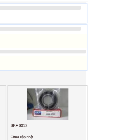
SKF 6312
Chưa cập nhật...