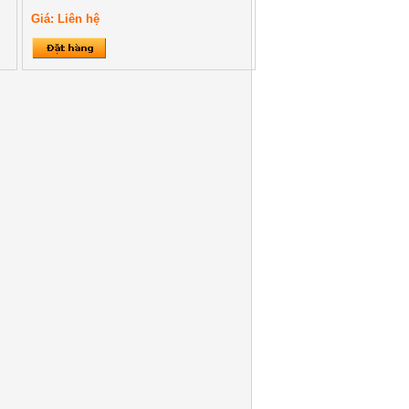
Giá: Liên hệ